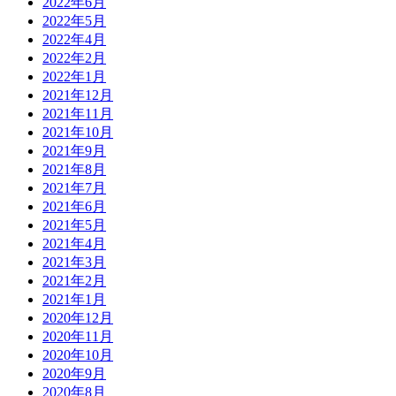
2022年6月
2022年5月
2022年4月
2022年2月
2022年1月
2021年12月
2021年11月
2021年10月
2021年9月
2021年8月
2021年7月
2021年6月
2021年5月
2021年4月
2021年3月
2021年2月
2021年1月
2020年12月
2020年11月
2020年10月
2020年9月
2020年8月