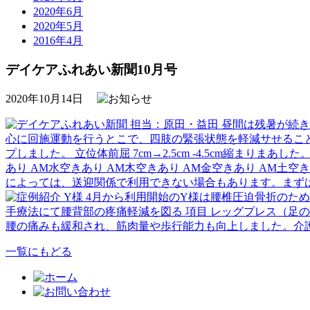
2020年6月
2020年5月
2016年4月
デイケアふれあい新聞10月号
2020年10月14日
一覧にもどる