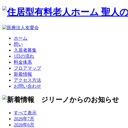
ホーム
想い
入居者募集
1日の流れ
料金体系
フロアマップ
新着情報
アクセス方法
お問い合わせ
すべて表示
2026年7月
2026年6月