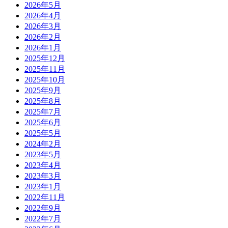
2026年5月
2026年4月
2026年3月
2026年2月
2026年1月
2025年12月
2025年11月
2025年10月
2025年9月
2025年8月
2025年7月
2025年6月
2025年5月
2024年2月
2023年5月
2023年4月
2023年3月
2023年1月
2022年11月
2022年9月
2022年7月