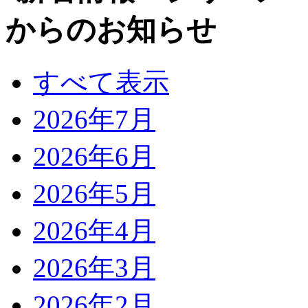
すべて表示
2026年7月
2026年6月
2026年5月
2026年4月
2026年3月
2026年2月