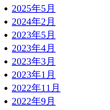
2025年5月
2024年2月
2023年5月
2023年4月
2023年3月
2023年1月
2022年11月
2022年9月