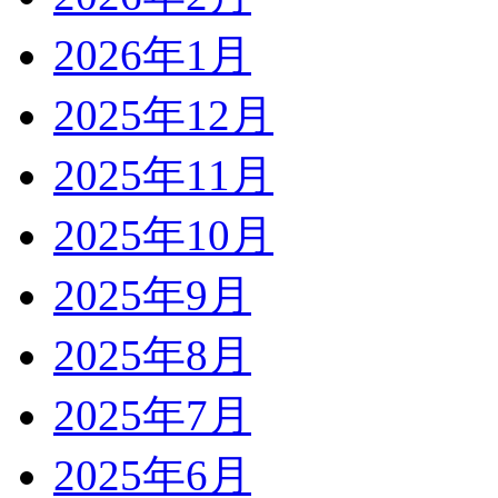
2026年1月
2025年12月
2025年11月
2025年10月
2025年9月
2025年8月
2025年7月
2025年6月