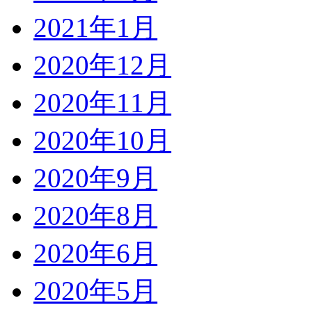
2021年1月
2020年12月
2020年11月
2020年10月
2020年9月
2020年8月
2020年6月
2020年5月