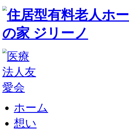
ホーム
想い