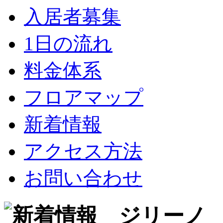
入居者募集
1日の流れ
料金体系
フロアマップ
新着情報
アクセス方法
お問い合わせ