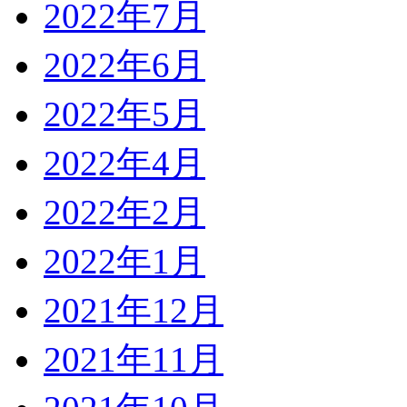
2022年7月
2022年6月
2022年5月
2022年4月
2022年2月
2022年1月
2021年12月
2021年11月