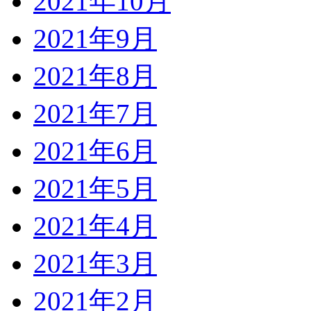
2021年10月
2021年9月
2021年8月
2021年7月
2021年6月
2021年5月
2021年4月
2021年3月
2021年2月