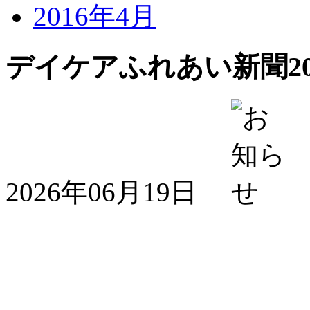
2016年4月
デイケアふれあい新聞20
2026年06月19日