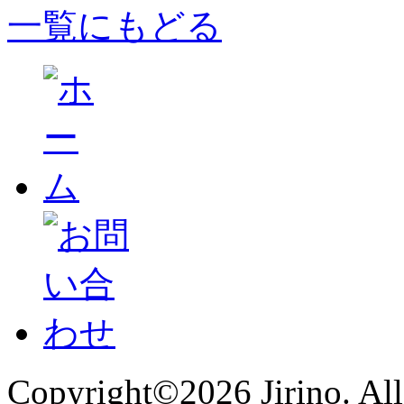
一覧にもどる
Copyright©2026 Jirino. All 