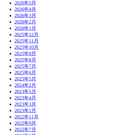
2026年5月
2026年4月
2026年3月
2026年2月
2026年1月
2025年12月
2025年11月
2025年10月
2025年9月
2025年8月
2025年7月
2025年6月
2025年5月
2024年2月
2023年5月
2023年4月
2023年3月
2023年1月
2022年11月
2022年9月
2022年7月