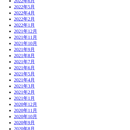
2022年6月
2022年5月
2022年4月
2022年2月
2022年1月
2021年12月
2021年11月
2021年10月
2021年9月
2021年8月
2021年7月
2021年6月
2021年5月
2021年4月
2021年3月
2021年2月
2021年1月
2020年12月
2020年11月
2020年10月
2020年9月
2020年8月