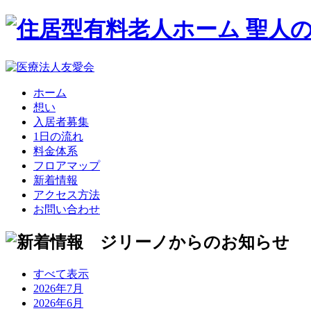
ホーム
想い
入居者募集
1日の流れ
料金体系
フロアマップ
新着情報
アクセス方法
お問い合わせ
すべて表示
2026年7月
2026年6月