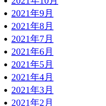
2021年10月
2021年9月
2021年8月
2021年7月
2021年6月
2021年5月
2021年4月
2021年3月
2021年2月