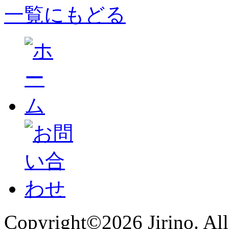
一覧にもどる
Copyright©2026 Jirino. All 