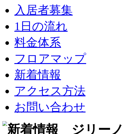
入居者募集
1日の流れ
料金体系
フロアマップ
新着情報
アクセス方法
お問い合わせ