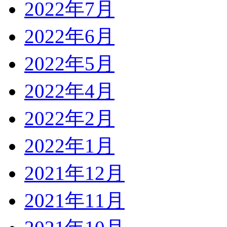
2022年7月
2022年6月
2022年5月
2022年4月
2022年2月
2022年1月
2021年12月
2021年11月