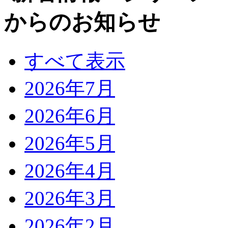
すべて表示
2026年7月
2026年6月
2026年5月
2026年4月
2026年3月
2026年2月