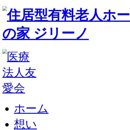
ホーム
想い