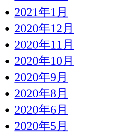
2021年1月
2020年12月
2020年11月
2020年10月
2020年9月
2020年8月
2020年6月
2020年5月