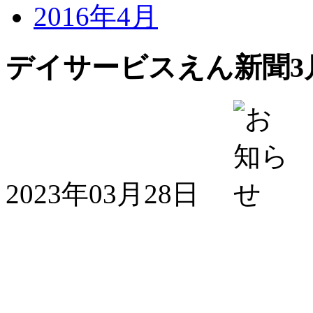
2016年4月
デイサービスえん新聞3
2023年03月28日