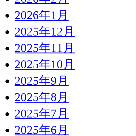
2026年1月
2025年12月
2025年11月
2025年10月
2025年9月
2025年8月
2025年7月
2025年6月