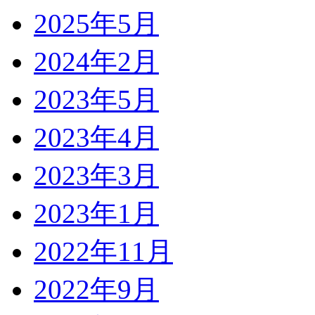
2025年5月
2024年2月
2023年5月
2023年4月
2023年3月
2023年1月
2022年11月
2022年9月