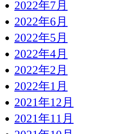
2022年7月
2022年6月
2022年5月
2022年4月
2022年2月
2022年1月
2021年12月
2021年11月