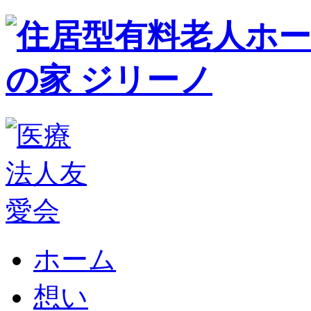
ホーム
想い