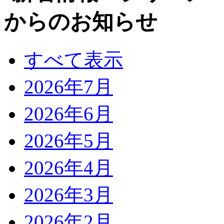
すべて表示
2026年7月
2026年6月
2026年5月
2026年4月
2026年3月
2026年2月