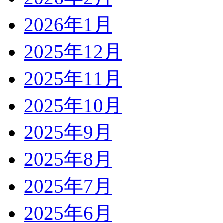
2026年1月
2025年12月
2025年11月
2025年10月
2025年9月
2025年8月
2025年7月
2025年6月