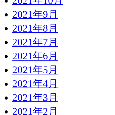
2021年10月
2021年9月
2021年8月
2021年7月
2021年6月
2021年5月
2021年4月
2021年3月
2021年2月