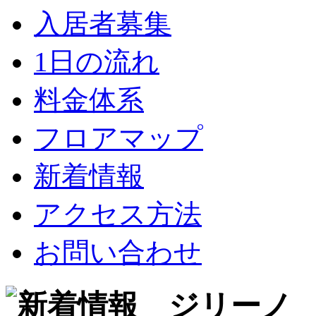
入居者募集
1日の流れ
料金体系
フロアマップ
新着情報
アクセス方法
お問い合わせ