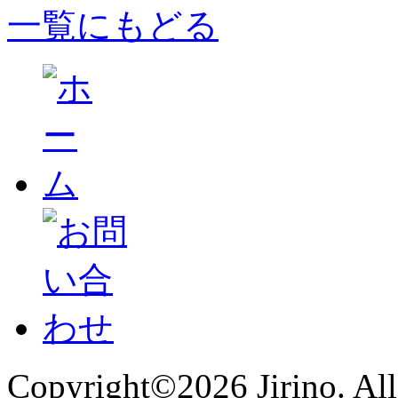
一覧にもどる
Copyright©2026 Jirino. All 