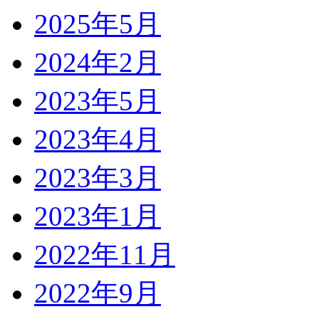
2025年5月
2024年2月
2023年5月
2023年4月
2023年3月
2023年1月
2022年11月
2022年9月