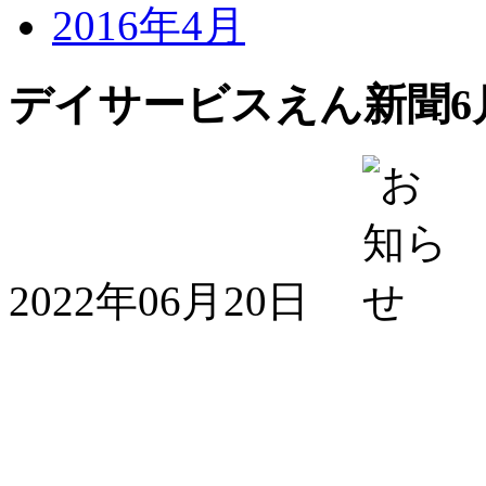
2016年4月
デイサービスえん新聞6
2022年06月20日