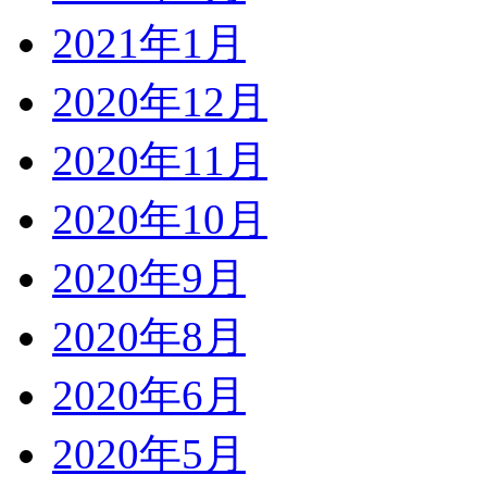
2021年1月
2020年12月
2020年11月
2020年10月
2020年9月
2020年8月
2020年6月
2020年5月