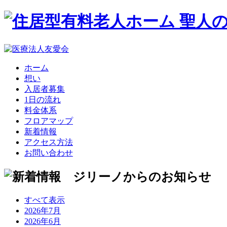
ホーム
想い
入居者募集
1日の流れ
料金体系
フロアマップ
新着情報
アクセス方法
お問い合わせ
すべて表示
2026年7月
2026年6月