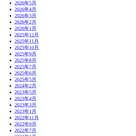
2026年5月
2026年4月
2026年3月
2026年2月
2026年1月
2025年12月
2025年11月
2025年10月
2025年9月
2025年8月
2025年7月
2025年6月
2025年5月
2024年2月
2023年5月
2023年4月
2023年3月
2023年1月
2022年11月
2022年9月
2022年7月