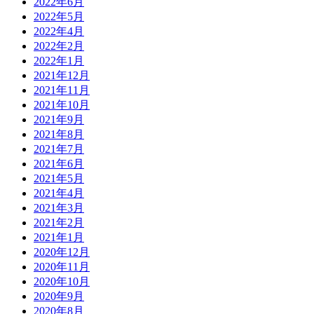
2022年6月
2022年5月
2022年4月
2022年2月
2022年1月
2021年12月
2021年11月
2021年10月
2021年9月
2021年8月
2021年7月
2021年6月
2021年5月
2021年4月
2021年3月
2021年2月
2021年1月
2020年12月
2020年11月
2020年10月
2020年9月
2020年8月