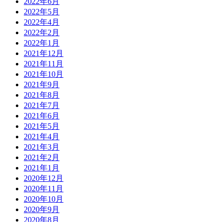
2022年6月
2022年5月
2022年4月
2022年2月
2022年1月
2021年12月
2021年11月
2021年10月
2021年9月
2021年8月
2021年7月
2021年6月
2021年5月
2021年4月
2021年3月
2021年2月
2021年1月
2020年12月
2020年11月
2020年10月
2020年9月
2020年8月